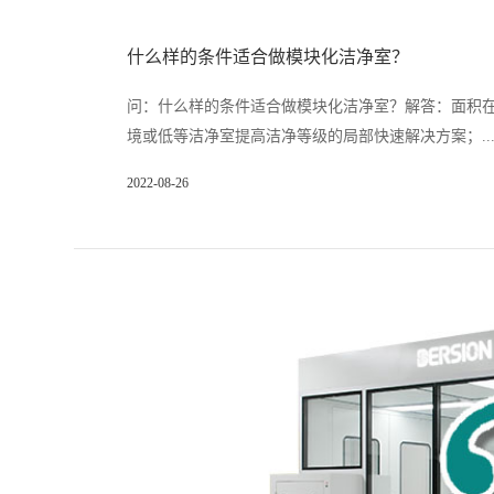
什么样的条件适合做模块化洁净室？
问：什么样的条件适合做模块化洁净室？解答：面积在
境或低等洁净室提高洁净等级的局部快速解决方案；..
2022-08-26