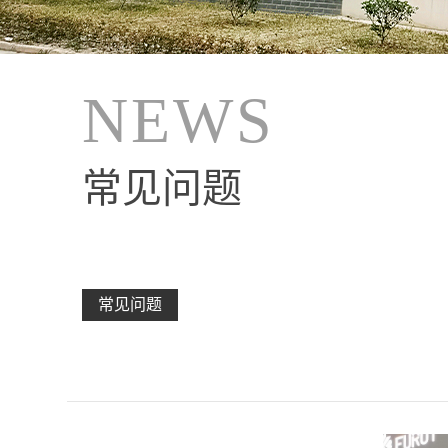
NEWS
常见问题
常见问题