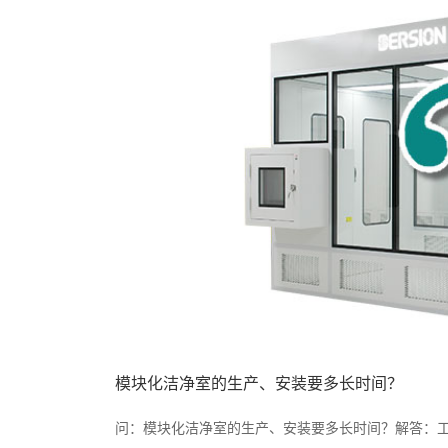
模块化洁净室的生产、安装要多长时间？
问：模块化洁净室的生产、安装要多长时间？解答：工程统