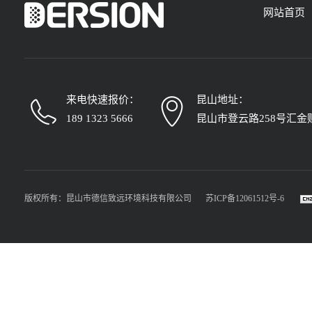
网站首页
来电快速报价：
昆山地址：
189 1323 5666
昆山市登云路258号汇金
版权所有：昆山市德信致远环境科技有限公司
苏ICP备12061512号-6