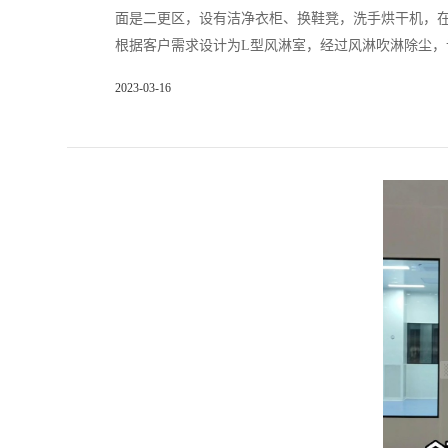
面是二更区，设有洁净衣柜、换鞋凳，洗手烘干机，
根据客户需求设计为L型风淋室，经过风淋吹淋除尘，让
2023-03-16