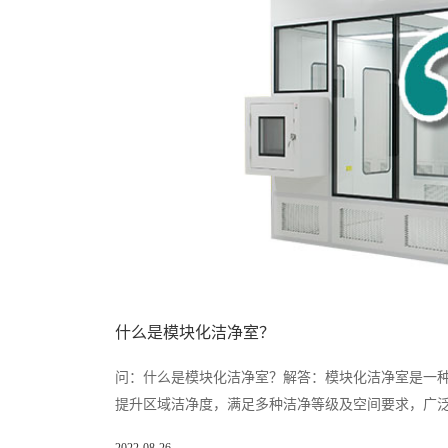
什么是模块化洁净室？
问：什么是模块化洁净室？解答：模块化洁净室是一种
提升区域洁净度，满足多种洁净等级及空间要求，广泛用
2022-08-26