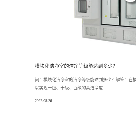
模块化洁净室的洁净等级能达到多少？
问：模块化洁净室的洁净等级能达到多少？解答：在
以实现一级、十级、百级的高洁净度...
2022-08-26