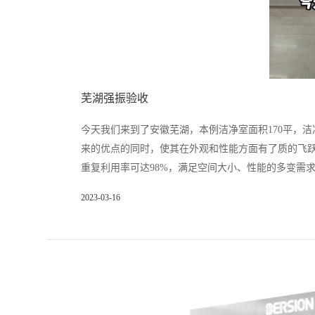
芜湖强振验收
今天我们来到了安徽芜湖，本例洁净室面积170平，
来的优点的同时，使其在外观和性能方面有了质的飞
重复利用率可达98%，满足空间大小、性能的多变需求
2023-03-16