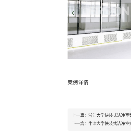
案例详情
上一篇：
浙江大学快装式洁净室
下一篇：
牛津大学快装式洁净室