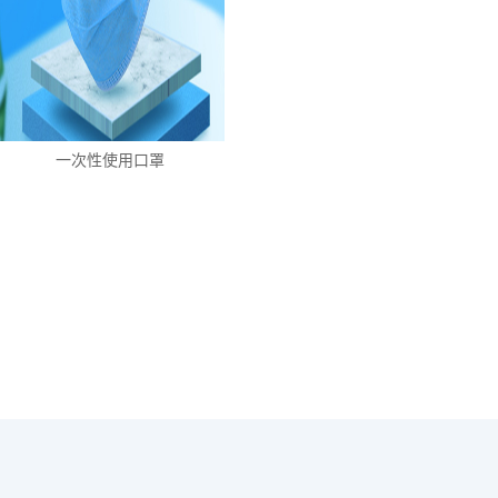
一次性使用口罩