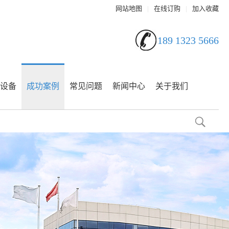
网站地图
|
在线订购
|
加入收藏
189 1323 5666
设备
成功案例
常见问题
新闻中心
关于我们