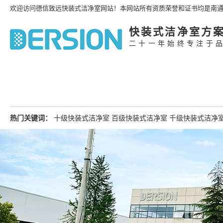
欢迎访问德信致远快装式洁净室网站！本网站所有资质荣誉和证书均是南
快装式洁净室方
二十一年始终专注于
热门关键词：
十级快装式洁净室
百级快装式洁净室
千级快装式洁净