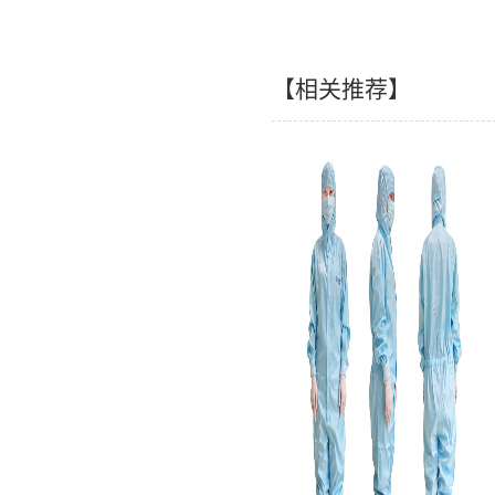
【相关推荐】