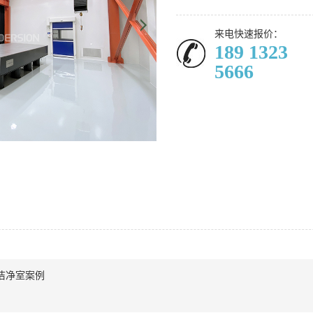
来电快速报价：
189 1323
5666
洁净室案例