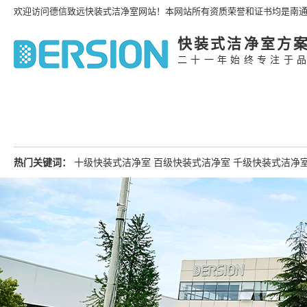
欢迎访问德信致远快装式洁净室网站！本网站所有资质荣誉和证书均是南
快装式洁净室方
二十一年始终专注于
热门关键词：
十级快装式洁净室
百级快装式洁净室
千级快装式洁净