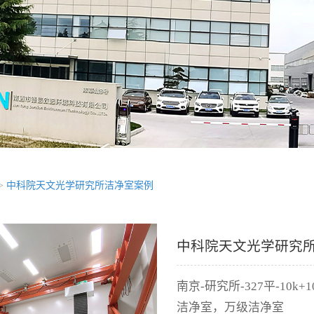
>
中科院天文光学研究所洁净室案例
中科院天文光学研究
南京-研究所-327平-10
洁净室，万级洁净室