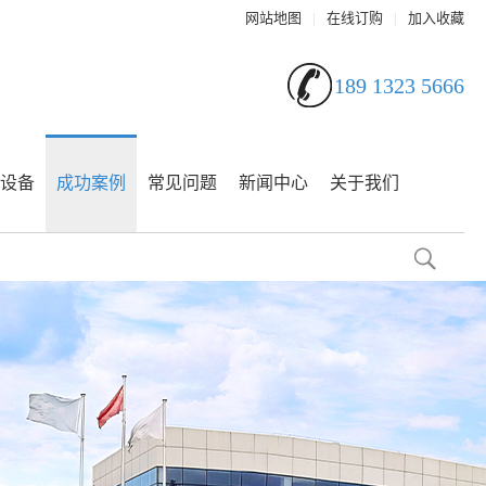
网站地图
|
在线订购
|
加入收藏
189 1323 5666
设备
成功案例
常见问题
新闻中心
关于我们