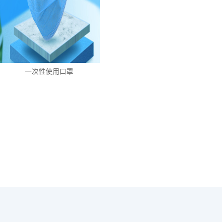
一次性使用口罩