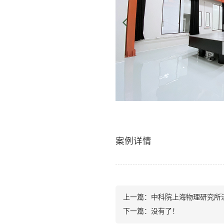
案例详情
上一篇：
中科院上海物理研究所
下一篇：没有了！