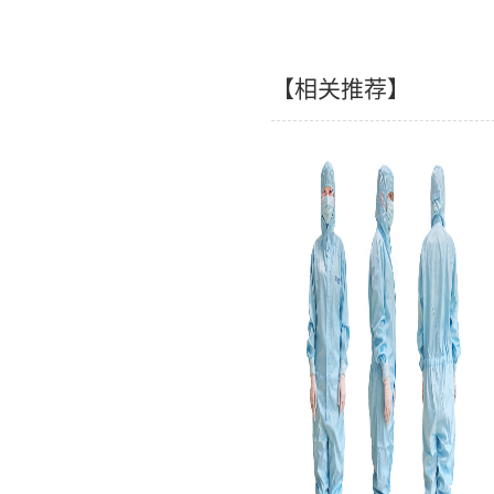
【相关推荐】