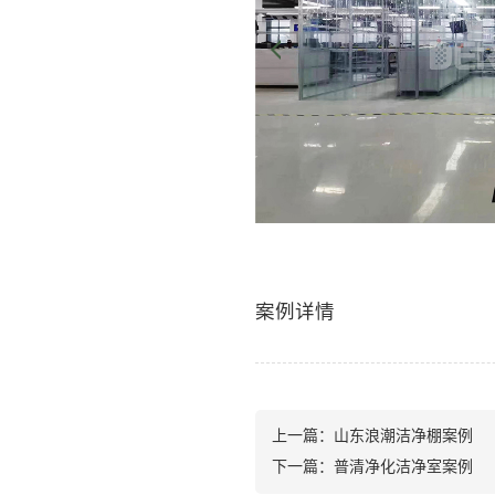
案例详情
上一篇：
山东浪潮洁净棚案例
下一篇：
普清净化洁净室案例