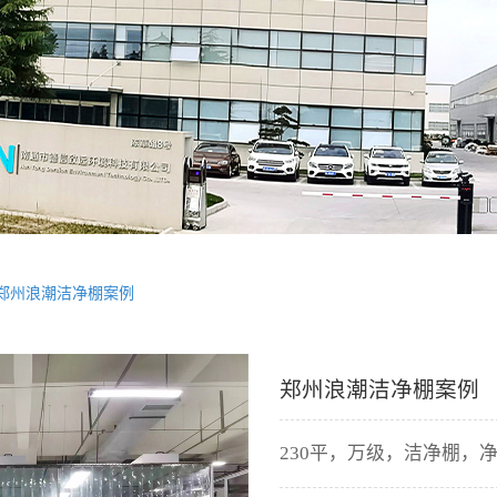
郑州浪潮洁净棚案例
郑州浪潮洁净棚案例
230平，万级，洁净棚，