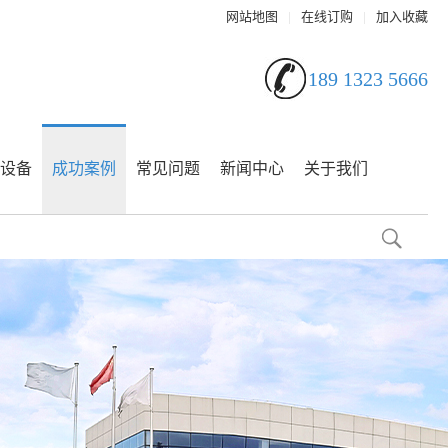
网站地图
|
在线订购
|
加入收藏
189 1323 5666
设备
成功案例
常见问题
新闻中心
关于我们