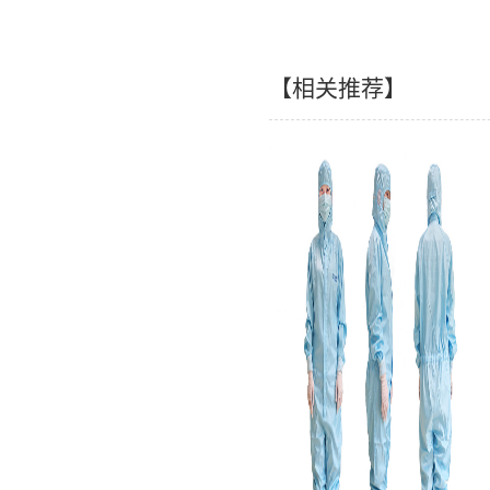
【相关推荐】