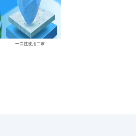
一次性使用口罩