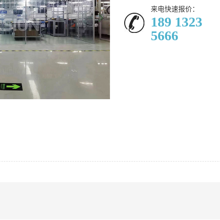
来电快速报价：
189 1323
5666