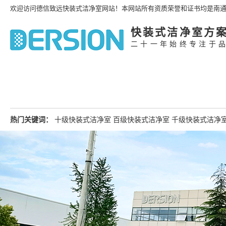
欢迎访问德信致远快装式洁净室网站！本网站所有资质荣誉和证书均是南
快装式洁净室方
二十一年始终专注于
热门关键词：
十级快装式洁净室
百级快装式洁净室
千级快装式洁净