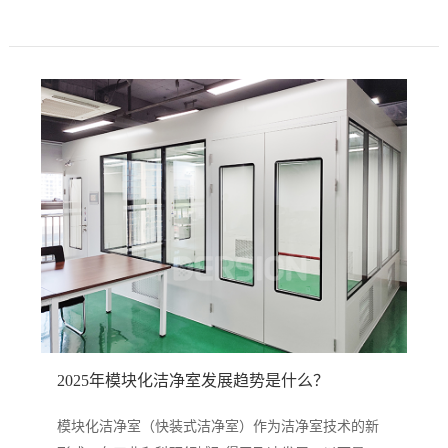
2025年模块化洁净室发展趋势是什么？
模块化洁净室（快装式洁净室）作为洁净室技术的新