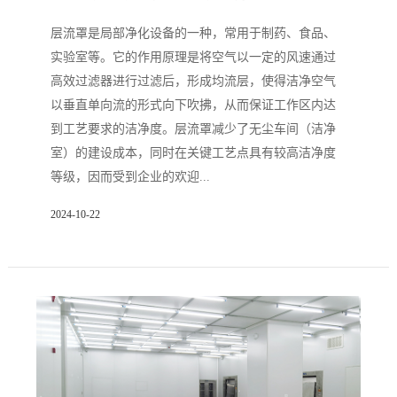
层流罩是局部净化设备的一种，常用于制药、食品、
实验室等。它的作用原理是将空气以一定的风速通过
高效过滤器进行过滤后，形成均流层，使得洁净空气
以垂直单向流的形式向下吹拂，从而保证工作区内达
到工艺要求的洁净度。层流罩减少了无尘车间（洁净
室）的建设成本，同时在关键工艺点具有较高洁净度
等级，因而受到企业的欢迎...
2024-10-22