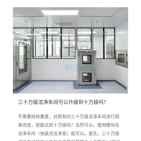
三十万级洁净车间可以升级到十万级吗？
不需要拆除重建，对原有的三十万级洁净车间进行简
单改造，就能达到十万级吗？当然可以。使用模块化
洁净车间（快装式洁净室）就可以。首先，三十万级