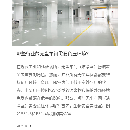
哪些行业的无尘车间需要负压环境？
在现代工业和科研场所，无尘车间（洁净室）扮演着
至关重要的角色。然而，并非所有无尘车间都需要维
持负压环境。负压，即室内气压低于室外气压的状
态，主要用于控制特定类型的污染物和保护外部环境
免受内部潜在危害的影响。那么，哪些无尘车间（洁
净室）需要负压环境呢？首先，生物安全实验室，例
如BSL-3和BSL-4级别的实验室...
2024-10-31