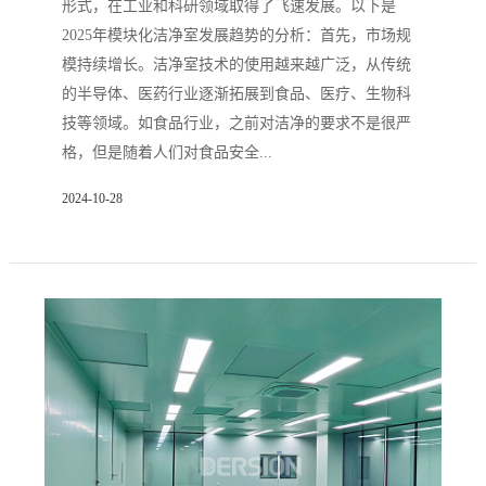
形式，在工业和科研领域取得了飞速发展。以下是
2025年模块化洁净室发展趋势的分析：首先，市场规
模持续增长。洁净室技术的使用越来越广泛，从传统
的半导体、医药行业逐渐拓展到食品、医疗、生物科
技等领域。如食品行业，之前对洁净的要求不是很严
格，但是随着人们对食品安全...
2024-10-28