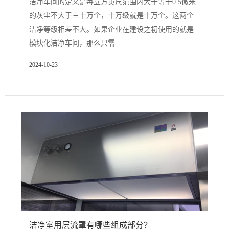
洁净车间的定义是每立方英尺范围内大于等于0.5微米
的灰尘不大于三十万个，十万级就是十万个。这两个
洁净等级相差不大。如果企业在建设之初使用的就是
模块化洁净车间，那么只需...
2024-10-23
洁净室用层流罩有哪些组成部分？