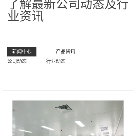
了解最新公司动态及行
业资讯
新闻中心
产品资讯
公司动态
行业动态