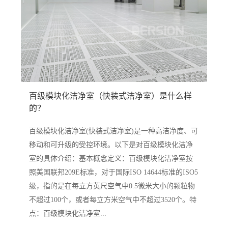
百级模块化洁净室（快装式洁净室）是什么样
的？
百级模块化洁净室(快装式洁净室)是一种高洁净度、可
移动和可升级的受控环境。以下是对百级模块化洁净
室的具体介绍：基本概念定义：百级模块化洁净室按
照美国联邦209E标准，对于国际ISO 14644标准的ISO5
级，指的是在每立方英尺空气中0.5微米大小的颗粒物
不超过100个，或者每立方米空气中不超过3520个。特
点：百级模块化洁净室...