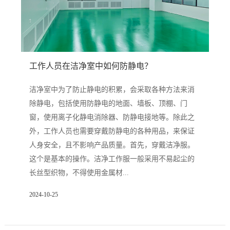
工作人员在洁净室中如何防静电？
洁净室中为了防止静电的积累，会采取各种方法来消
除静电，包括使用防静电的地面、墙板、顶棚、门
窗，使用离子化静电消除器、防静电接地等。除此之
外，工作人员也需要穿戴防静电的各种用品，来保证
人身安全，且不影响产品质量。首先，穿戴洁净服。
这个是基本的操作。洁净工作服一般采用不易起尘的
长丝型织物，不得使用金属材...
2024-10-25